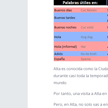
Alta es conocida como la Ciu
durante casi toda la temporada
mundo.
Por tanto, una visita a Alta e
Pero, en Alta, no solo vas a e