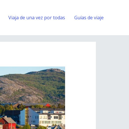
Viaja de una vez por todas
Guías de viaje