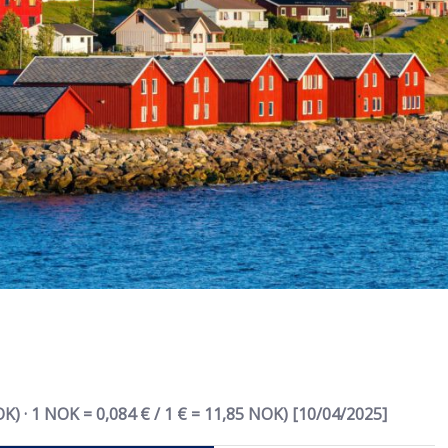
 · 1 NOK = 0,084 € / 1 € = 11,85 NOK) [10/04/2025]