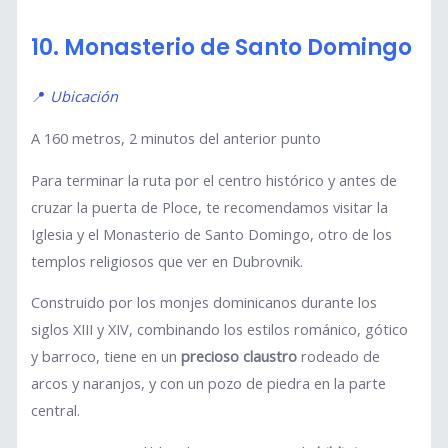
10. Monasterio de Santo Domingo
📍
Ubicación
A 160 metros, 2 minutos del anterior punto
Para terminar la ruta por el centro histórico y antes de
cruzar la puerta de Ploce, te recomendamos visitar la
Iglesia y el Monasterio de Santo Domingo, otro de los
templos religiosos que ver en Dubrovnik.
Construido por los monjes dominicanos durante los
siglos XIII y XIV, combinando los estilos románico, gótico
y barroco, tiene en un
precioso claustro
rodeado de
arcos y naranjos, y con un pozo de piedra en la parte
central.