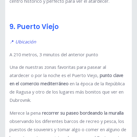
centro histórico y perfecto para ver el atardecer.
9. Puerto Viejo
📍
Ubicación
A 210 metros, 3 minutos del anterior punto
Una de nuestras zonas favoritas para pasear al
atardecer o por la noche es el Puerto Viejo,
punto clave
en el comercio mediterráneo
en la época de la República
de Ragusa y otro de los lugares más bonitos que ver en
Dubrovnik.
Merece la pena
recorrer su paseo bordeando la muralla
observando los diferentes barcos de recreo y pesca, los
puestos de souvenirs y tomar algo o comer en alguno de