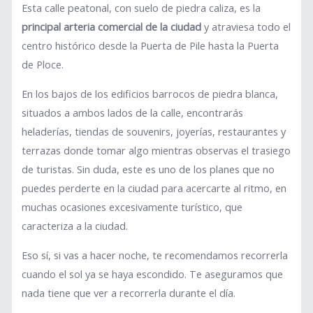
Esta calle peatonal, con suelo de piedra caliza, es la
principal arteria comercial de la ciudad
y atraviesa todo el
centro histórico desde la Puerta de Pile hasta la Puerta
de Ploce.
En los bajos de los edificios barrocos de piedra blanca,
situados a ambos lados de la calle, encontrarás
heladerías, tiendas de souvenirs, joyerías, restaurantes y
terrazas donde tomar algo mientras observas el trasiego
de turistas. Sin duda, este es uno de los planes que no
puedes perderte en la ciudad para acercarte al ritmo, en
muchas ocasiones excesivamente turístico, que
caracteriza a la ciudad.
Eso sí, si vas a hacer noche, te recomendamos recorrerla
cuando el sol ya se haya escondido. Te aseguramos que
nada tiene que ver a recorrerla durante el día.