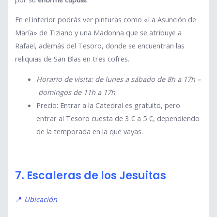
En el interior podrás ver pinturas como «La Asunción de
María» de Tiziano y una Madonna que se atribuye a
Rafael, además del Tesoro, donde se encuentran las
reliquias de San Blas en tres cofres.
Horario de visita: de lunes a sábado de 8h a 17h –
domingos de 11h a 17h
Precio: Entrar a la Catedral es gratuito, pero
entrar al Tesoro cuesta de 3 € a 5 €, dependiendo
de la temporada en la que vayas.
7. Escaleras de los Jesuitas
📍
Ubicación