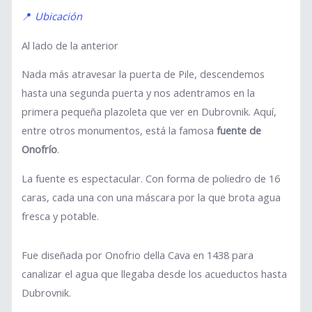
📍
Ubicación
Al lado de la anterior
Nada más atravesar la puerta de Pile, descendemos
hasta una segunda puerta y nos adentramos en la
primera pequeña plazoleta que ver en Dubrovnik. Aquí,
entre otros monumentos, está la famosa
fuente de
Onofrío
.
La fuente es espectacular. Con forma de poliedro de 16
caras, cada una con una máscara por la que brota agua
fresca y potable.
Fue diseñada por Onofrio della Cava en 1438 para
canalizar el agua que llegaba desde los acueductos hasta
Dubrovnik.