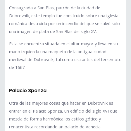
Consagrada a San Blas, patrón de la ciudad de
Dubrovnik, este templo fue construido sobre una iglesia
románica destruida por un incendio del que se salvó solo
una imagen de plata de San Blas del siglo XV.
Esta se encuentra situada en el altar mayor y lleva en su
mano izquierda una maqueta de la antigua ciudad
medieval de Dubrovnik, tal como era antes del terremoto
de 1667.
Palacio Sponza
Otra de las mejores cosas que hacer en Dubrovnik es
entrar en el Palacio Sponza, un edificio del siglo XVI que
mezcla de forma harmónica los estilos gótico y
renacentista recordando un palacio de Venecia.