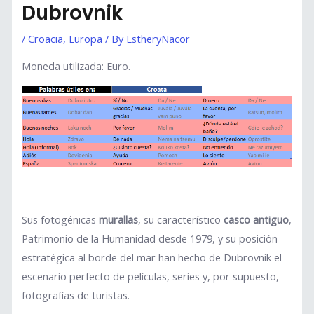
Dubrovnik
/
Croacia
,
Europa
/ By
EstheryNacor
Moneda utilizada: Euro.
Sus fotogénicas
murallas
, su característico
casco antiguo
,
Patrimonio de la Humanidad desde 1979, y su posición
estratégica al borde del mar han hecho de Dubrovnik el
escenario perfecto de películas, series y, por supuesto,
fotografías de turistas.