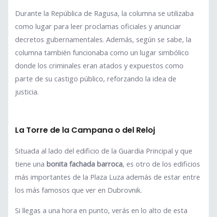
Durante la República de Ragusa, la columna se utilizaba
como lugar para leer proclamas oficiales y anunciar
decretos gubernamentales. Además, según se sabe, la
columna también funcionaba como un lugar simbólico
donde los criminales eran atados y expuestos como
parte de su castigo público, reforzando la idea de
justicia.
La Torre de la Campana o del Reloj
Situada al lado del edificio de la Guardia Principal y que
tiene una
bonita fachada barroca
, es otro de los edificios
más importantes de la Plaza Luza además de estar entre
los más famosos que ver en Dubrovnik.
Si llegas a una hora en punto, verás en lo alto de esta