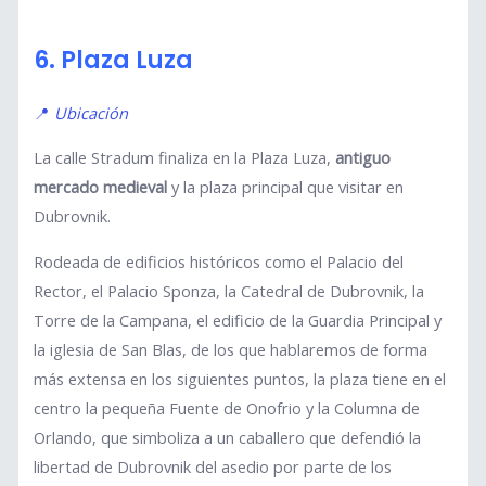
6. Plaza Luza
📍
Ubicación
La calle Stradum finaliza en la Plaza Luza,
antiguo
mercado medieval
y la plaza principal que visitar en
Dubrovnik.
Rodeada de edificios históricos como el Palacio del
Rector, el Palacio Sponza, la Catedral de Dubrovnik, la
Torre de la Campana, el edificio de la Guardia Principal y
la iglesia de San Blas, de los que hablaremos de forma
más extensa en los siguientes puntos, la plaza tiene en el
centro la pequeña Fuente de Onofrio y la Columna de
Orlando, que simboliza a un caballero que defendió la
libertad de Dubrovnik del asedio por parte de los