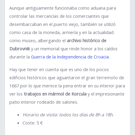
Aunque antiguamente funcionaba como aduana para
controlar las mercancías de los comerciantes que
desembarcaban en el puerto viejo, también se utilizó
como casa de la moneda, armería y en la actualidad
como museo, albergando el
archivo histórico de
Dubrovnik
y un memorial que rinde honor a los caídos
durante la
Guerra de la Independencia de Croacia
.
Hay que tener en cuenta que es uno de los pocos
edificios históricos que aguantaron el gran terremoto de
1667 por lo que merece la pena entrar en su interior para
ver los
trabajos en mármol de Korcula
y el impresionante
patio interior rodeado de salones.
Horario de visita: todos los días de 8h a 18h.
Coste: 5 €