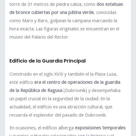
torre de 31 metros de piedra caliza, como
dos estatuas
de bronce cubiertas por una pátina verde
, conocidas
como Maro y Baro, golpean la campana marcando la
hora exacta. Las figuras originales se encuentran en el
museo del Palacio del Rector.
Edificio de la Guardia Principal
Construido en el siglo XVIII y también el la Plaza Luza,
este edifico
era el centro de operaciones de la guardia
de la República de Ragusa
(Dubrovnik) y desempeñaba
un papel crucial en la seguridad de la ciudad. En la
actualidad, el edificio es una atracción cultural, que
recuerda el esplendor del pasado de Dubrovnik.
En ocasiones, el edificio alberga
exposiciones temporales
y eventos culturales relacionados con la historia y el