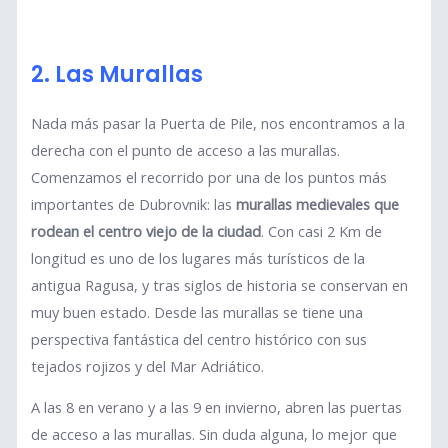
2. Las Murallas
Nada más pasar la Puerta de Pile, nos encontramos a la
derecha con el punto de acceso a las murallas.
Comenzamos el recorrido por una de los puntos más
importantes de Dubrovnik: las
murallas medievales que
rodean el centro viejo de la ciudad
. Con casi 2 Km de
longitud es uno de los lugares más turísticos de la
antigua Ragusa, y tras siglos de historia se conservan en
muy buen estado. Desde las murallas se tiene una
perspectiva fantástica del centro histórico con sus
tejados rojizos y del Mar Adriático.
A las 8 en verano y a las 9 en invierno, abren las puertas
de acceso a las murallas. Sin duda alguna, lo mejor que