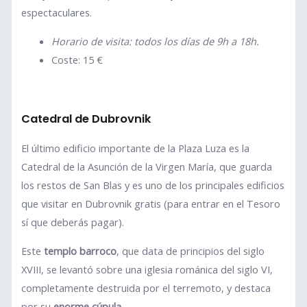
espectaculares.
Horario de visita: todos los días de 9h a 18h.
Coste: 15 €
Catedral de Dubrovnik
El último edificio importante de la Plaza Luza es la
Catedral de la Asunción de la Virgen María, que guarda
los restos de San Blas y es uno de los principales edificios
que visitar en Dubrovnik gratis (para entrar en el Tesoro
sí que deberás pagar).
Este
templo barroco
, que data de principios del siglo
XVIII, se levantó sobre una iglesia románica del siglo VI,
completamente destruida por el terremoto, y destaca
por su
enorme cúpula
.