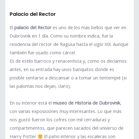
Palacio del Rector
El
palacio del Rector
es uno de los más bellos que ver en
Dubrovnik en 1 día. Como su nombre indica, fue la
residencia del rector de Ragusa hasta el siglo XIX. Aunque
también fue usado como cárcel.
Es de estilo barroco y renacentista y, como os decíamos
antes, en su entrada hay unos banquitos donde es
posible sentarse a descansar o a tomar un tentempié (si
las palomas nos dejan, claro).
En su interior está el
museo de Historia de Dubrovnik
,
con varias exposiciones muy interesantes. Lo que más
nos gustó fueron los cofres con mil cerraduras y
compartimentos, que parecen sacados del universo de
Harry Potter
El patio interior y las escaleras son