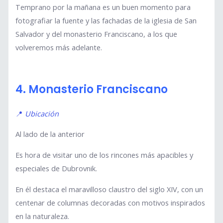
Temprano por la mañana es un buen momento para
fotografiar la fuente y las fachadas de la iglesia de San
Salvador y del monasterio Franciscano, a los que
volveremos más adelante.
4. Monasterio Franciscano
📍
Ubicación
Al lado de la anterior
Es hora de visitar uno de los rincones más apacibles y
especiales de Dubrovnik.
En él destaca el maravilloso claustro del siglo XIV, con un
centenar de columnas decoradas con motivos inspirados
en la naturaleza.