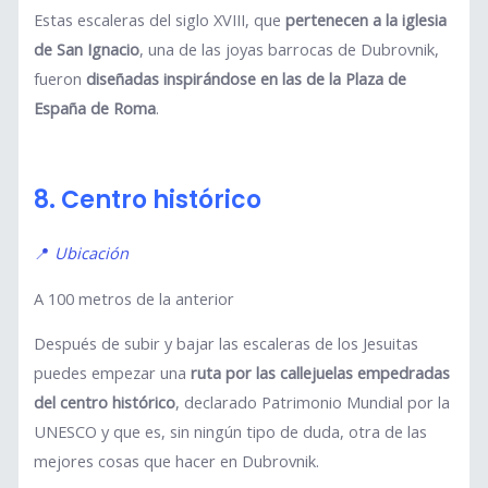
Estas escaleras del siglo XVIII, que
pertenecen a la iglesia
de San Ignacio
, una de las joyas barrocas de Dubrovnik,
fueron
diseñadas inspirándose en las de la Plaza de
España de Roma
.
8. Centro histórico
📍
Ubicación
A 100 metros de la anterior
Después de subir y bajar las escaleras de los Jesuitas
puedes empezar una
ruta por las callejuelas empedradas
del centro histórico
, declarado Patrimonio Mundial por la
UNESCO y que es, sin ningún tipo de duda, otra de las
mejores cosas que hacer en Dubrovnik.