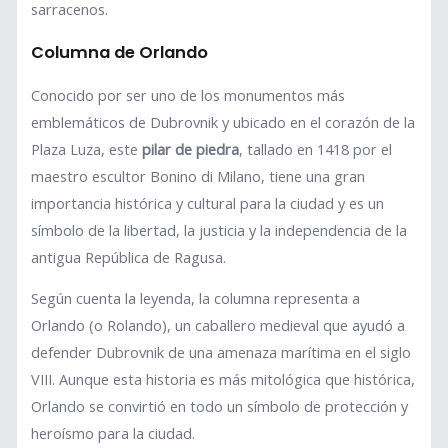
sarracenos.
Columna de Orlando
Conocido por ser uno de los monumentos más
emblemáticos de Dubrovnik y ubicado en el corazón de la
Plaza Luza, este
pilar de piedra
, tallado en 1418 por el
maestro escultor Bonino di Milano, tiene una gran
importancia histórica y cultural para la ciudad y es un
símbolo de la libertad, la justicia y la independencia de la
antigua República de Ragusa.
Según cuenta la leyenda, la columna representa a
Orlando (o Rolando), un caballero medieval que ayudó a
defender Dubrovnik de una amenaza marítima en el siglo
VIII. Aunque esta historia es más mitológica que histórica,
Orlando se convirtió en todo un símbolo de protección y
heroísmo para la ciudad.