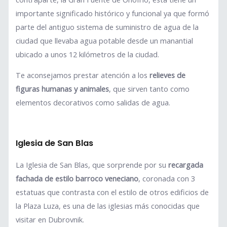
importante significado histórico y funcional ya que formó
parte del antiguo sistema de suministro de agua de la
ciudad que llevaba agua potable desde un manantial
ubicado a unos 12 kilómetros de la ciudad.
Te aconsejamos prestar atención a los
relieves de
figuras humanas y animales
, que sirven tanto como
elementos decorativos como salidas de agua.
Iglesia de San Blas
La Iglesia de San Blas, que sorprende por su
recargada
fachada de estilo barroco veneciano
, coronada con 3
estatuas que contrasta con el estilo de otros edificios de
la Plaza Luza, es una de las iglesias más conocidas que
visitar en Dubrovnik.