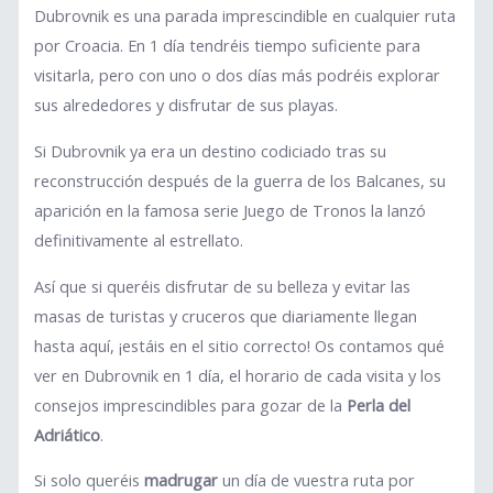
Dubrovnik es una parada imprescindible en cualquier ruta
por Croacia. En 1 día tendréis tiempo suficiente para
visitarla, pero con uno o dos días más podréis explorar
sus alrededores y disfrutar de sus playas.
Si Dubrovnik ya era un destino codiciado tras su
reconstrucción después de la guerra de los Balcanes, su
aparición en la famosa serie Juego de Tronos la lanzó
definitivamente al estrellato.
Así que si queréis disfrutar de su belleza y evitar las
masas de turistas y cruceros que diariamente llegan
hasta aquí, ¡estáis en el sitio correcto! Os contamos qué
ver en Dubrovnik en 1 día, el horario de cada visita y los
consejos imprescindibles para gozar de la
Perla del
Adriático
.
Si solo queréis
madrugar
un día de vuestra ruta por