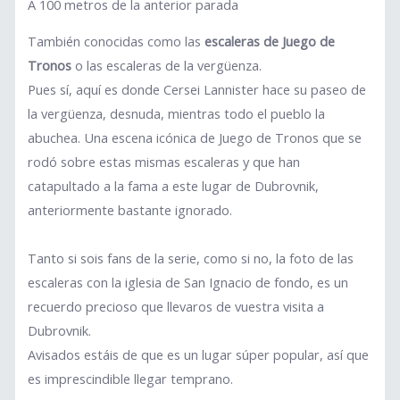
A 100 metros de la anterior parada
También conocidas como las
escaleras de Juego de
Tronos
o las escaleras de la vergüenza.
Pues sí, aquí es donde Cersei Lannister hace su paseo de
la vergüenza, desnuda, mientras todo el pueblo la
abuchea. Una escena icónica de Juego de Tronos que se
rodó sobre estas mismas escaleras y que han
catapultado a la fama a este lugar de Dubrovnik,
anteriormente bastante ignorado.
Tanto si sois fans de la serie, como si no, la foto de las
escaleras con la iglesia de San Ignacio de fondo, es un
recuerdo precioso que llevaros de vuestra visita a
Dubrovnik.
Avisados estáis de que es un lugar súper popular, así que
es imprescindible llegar temprano.