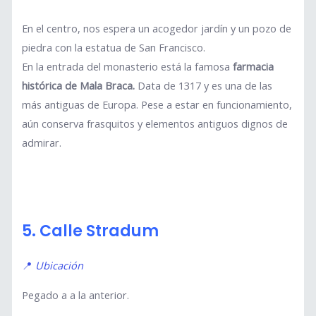
En el centro, nos espera un acogedor jardín y un pozo de
piedra con la estatua de San Francisco.
En la entrada del monasterio está la famosa
farmacia
histórica de Mala Braca.
Data de 1317 y es una de las
más antiguas de Europa. Pese a estar en funcionamiento,
aún conserva frasquitos y elementos antiguos dignos de
admirar.
5. Calle Stradum
📍
Ubicación
Pegado a a la anterior.