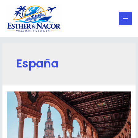
España