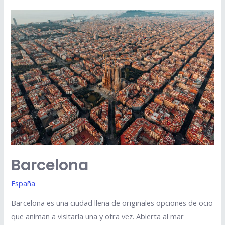
Barcelona
España
Barcelona es una ciudad llena de originales opciones de ocio
que animan a visitarla una y otra vez. Abierta al mar