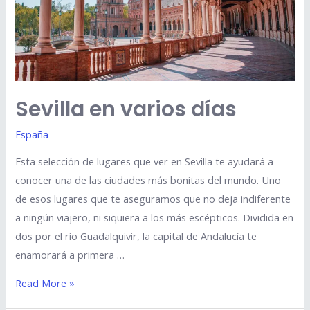
Sevilla en varios días
España
Esta selección de lugares que ver en Sevilla te ayudará a
conocer una de las ciudades más bonitas del mundo. Uno
de esos lugares que te aseguramos que no deja indiferente
a ningún viajero, ni siquiera a los más escépticos. Dividida en
dos por el río Guadalquivir, la capital de Andalucía te
enamorará a primera …
Read More »